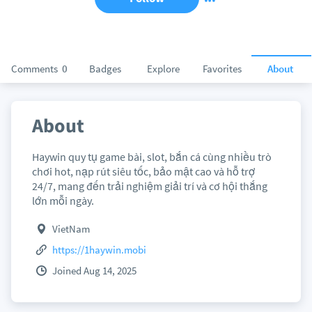
Comments
0
Badges
Explore
Favorites
About
About
Haywin quy tụ game bài, slot, bắn cá cùng nhiều trò
chơi hot, nạp rút siêu tốc, bảo mật cao và hỗ trợ
24/7, mang đến trải nghiệm giải trí và cơ hội thắng
lớn mỗi ngày.
VietNam
https://1haywin.mobi
Joined Aug 14, 2025