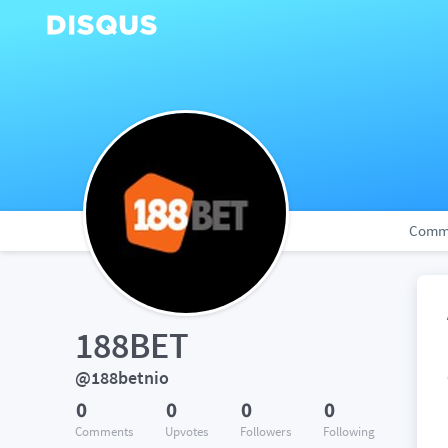
Comm
188BET
@188betnio
0
0
0
0
Comments
Upvotes
Followers
Following