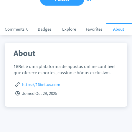
Comments
0
Badges
Explore
Favorites
About
About
16Bet é uma plataforma de apostas online confiável
que oferece esportes, cassino e bônus exclusivos.
https://16bet.us.com
Joined Oct 29, 2025