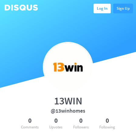
Log In
Sign Up
13WIN
@13winhomes
0
0
0
0
Comments
Upvotes
Followers
Following