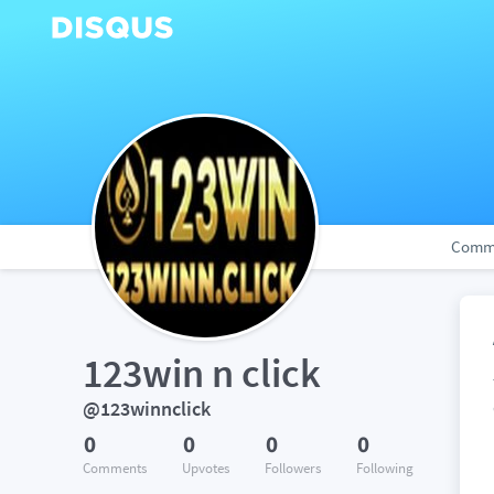
Comm
123win n click
@123winnclick
0
0
0
0
Comments
Upvotes
Followers
Following