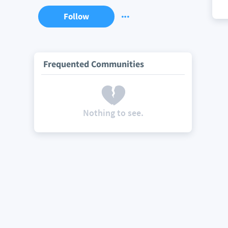
Follow
Frequented Communities
Nothing to see.