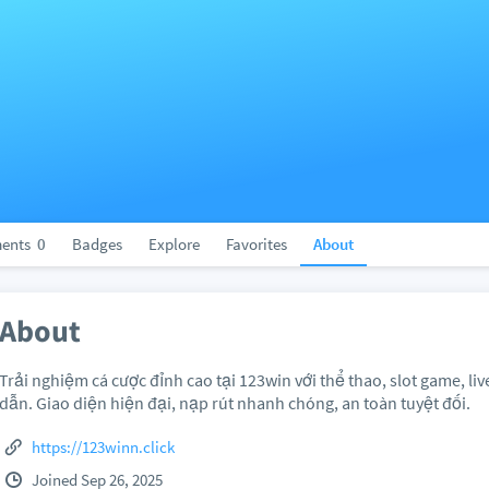
ents
0
Badges
Explore
Favorites
About
About
Trải nghiệm cá cược đỉnh cao tại 123win với thể thao, slot game, l
dẫn. Giao diện hiện đại, nạp rút nhanh chóng, an toàn tuyệt đối.
https://123winn.click
Joined Sep 26, 2025