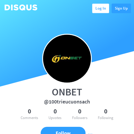
Log In
Sign Up
ONBET
@100trieucuonsach
0
0
0
0
Comments
Upvotes
Followers
Following
Follow